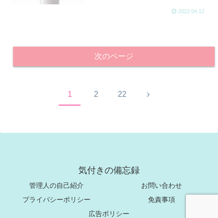
2022.04.12
次のページ
次
1
2
22
へ
気付きの備忘録
管理人の自己紹介
お問い合わせ
プライバシーポリシー
免責事項
広告ポリシー