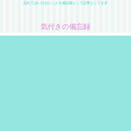
忘れてはいけないことを備忘録として記事としてます
気付きの備忘録