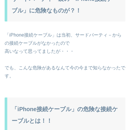
ブル」に危険なものが？！
「iPhone接続ケーブル」は当初、サードパーティ－から
の接続ケーブルがなかったので
高いなって思ってましたが・・・
でも、こんな危険があるなんて今の今まで知らなかったで
す。
「iPhone接続ケーブル」の危険な接続ケ
ーブルとは！！