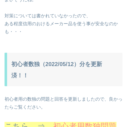
対策については書かれていなかったので、
ある程度信用のおけるメーカー品を使う事が安全なのか
も・・・
初心者数独（2022/05/12）分を更新
済！！
初心者用の数独の問題と回答を更新しましたので、良かっ
たらご覧ください。
こちら ⇒
初心者用数独問題