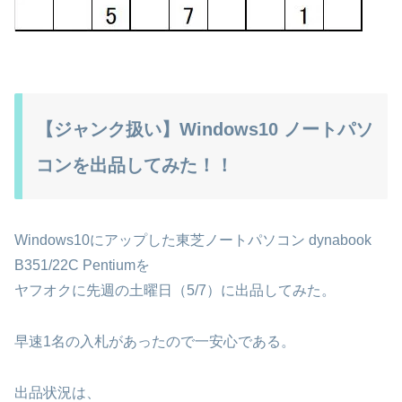
【ジャンク扱い】Windows10 ノートパソ
コンを出品してみた！！
Windows10にアップした東芝ノートパソコン dynabook
B351/22C Pentiumを
ヤフオクに先週の土曜日（5/7）に出品してみた。
早速1名の入札があったので一安心である。
出品状況は、