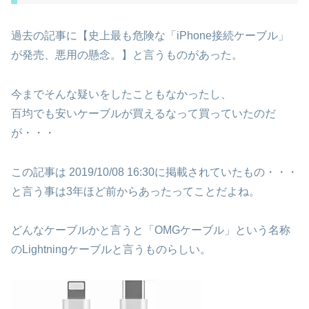
過去の記事に【史上最も危険な「iPhone接続ケーブル」
が発売、悪用の懸念。】と言うものがあった。
今までそんな疑いをしたこともなかったし、
百均でも安いケーブルが買えるなって買っていたのだ
が・・・
この記事は 2019/10/08 16:30に掲載されていたもの・・・
と言う事は3年ほど前からあったってことだよね。
どんなケーブルかと言うと「OMGケーブル」という名称
のLightningケーブルと言うものらしい。