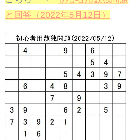
と回答（2022年5月12日）