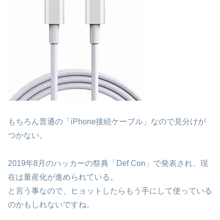
もちろん普通の「iPhone接続ケーブル」なので見分けが
つかない。
2019年8月のハッカーの祭典「Def Con」で発表され、現
在は量産化が進められている。
と言う事なので、ヒョットしたらもう手にして使っている
のかもしれないですね。