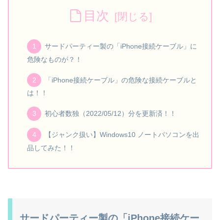
目次
サードパーティー製の「iPhone接続ケーブル」に
危険なものが？！
「iPhone接続ケーブル」の危険な接続ケーブルと
は！！
初心者数独（2022/05/12）分を更新済！！
【ジャンク扱い】Windows10 ノートパソコンを出
品してみた！！
サードパーティー製の「iPhone接続ケー