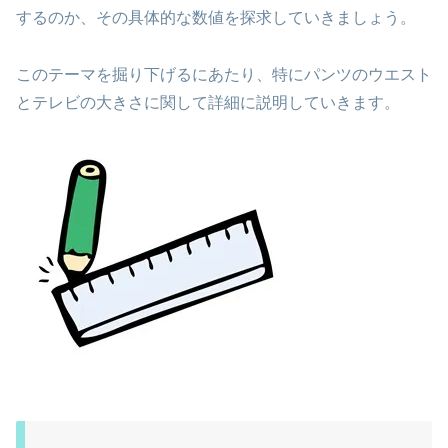
するのか、その具体的な数値を探求していきましょう。
このテーマを掘り下げるにあたり、特にパンツのウエスト
とテレビの大きさに関して詳細に説明していきます。