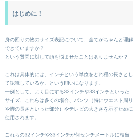
はじめに！
身の回りの物のサイズ表記について、全てがちゃんと理解
できていますか？
という質問に対して頭を悩ませたことはありませんか？
これは具体的には、インチという単位をどれ程の長さとし
て認識しているか、という問いになります。
一例として、よく目にする32インチや33インチといった
サイズ、これらは多くの場合、パンツ（特にウエスト周り
や脚の長さといった部分）やテレビの大きさを示すために
使用されます。
これらの32インチや33インチが何センチメートルに相当