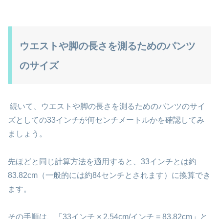
ウエストや脚の長さを測るためのパンツ
のサイズ
続いて、ウエストや脚の長さを測るためのパンツのサイ
ズとしての33インチが何センチメートルかを確認してみ
ましょう。
先ほどと同じ計算方法を適用すると、33インチとは約
83.82cm（一般的には約84センチとされます）に換算でき
ます。
その手順は、「33インチ × 2.54cm/インチ = 83.82cm」と