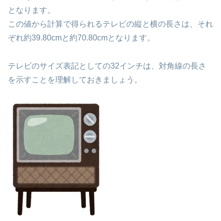
となります。
この値から計算で得られるテレビの縦と横の長さは、それ
ぞれ約39.80cmと約70.80cmとなります。
テレビのサイズ表記としての32インチは、対角線の長さ
を示すことを理解しておきましょう。