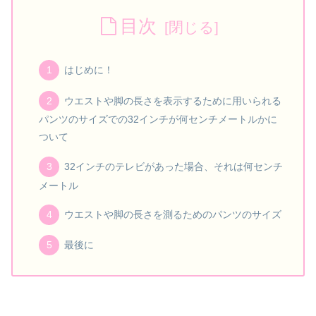
目次
はじめに！
ウエストや脚の長さを表示するために用いられる
パンツのサイズでの32インチが何センチメートルかに
ついて
32インチのテレビがあった場合、それは何センチ
メートル
ウエストや脚の長さを測るためのパンツのサイズ
最後に