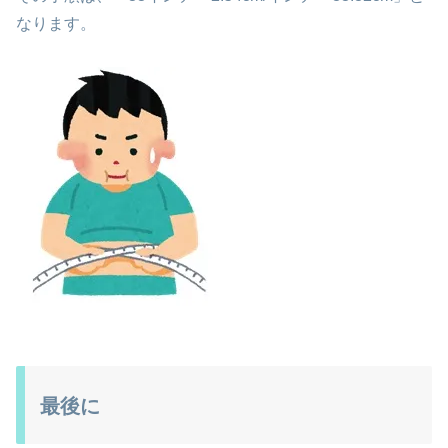
なります。
最後に