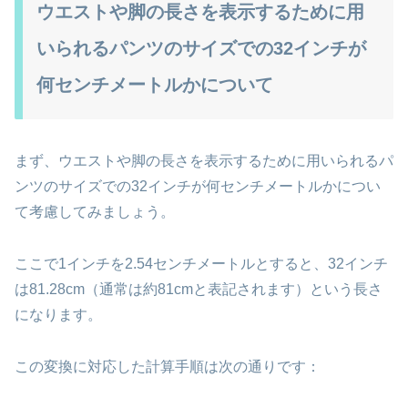
ウエストや脚の長さを表示するために用
いられるパンツのサイズでの32インチが
何センチメートルかについて
まず、ウエストや脚の長さを表示するために用いられるパ
ンツのサイズでの32インチが何センチメートルかについ
て考慮してみましょう。
ここで1インチを2.54センチメートルとすると、32インチ
は81.28cm（通常は約81cmと表記されます）という長さ
になります。
この変換に対応した計算手順は次の通りです：