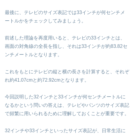
最後に、テレビのサイズ表記では33インチが何センチメ
ートルかをチェックしてみましょう。
前述した理論を再度用いると、テレビの33インチとは、
画面の対角線の全長を指し、それは33インチが約83.82セ
ンチメートルとなります。
これをもとにテレビの縦と横の長さを計算すると、それぞ
れ約41.07cmと約72.92cmとなります。
今回説明した32インチと33インチが何センチメートルに
なるかという問いの答えは、テレビやパンツのサイズ表記
で頻繁に用いられるために理解しておくことが重要です。
32インチや33インチといったサイズ表記が、日常生活に