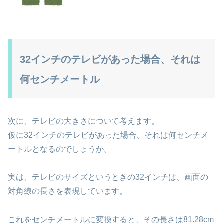
32インチのテレビがあった場合、それは
何センチメートル
次に、テレビの大きさについて考えます。
仮に32インチのテレビがあった場合、それは何センチメ
ートルとなるのでしょうか。
実は、テレビのサイズというときの32インチは、画面の
対角線の長さを表現しています。
これをセンチメートルに変換すると、その長さは81.28cm