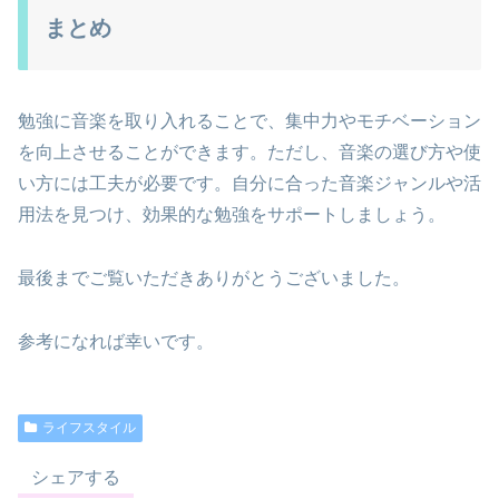
まとめ
勉強に音楽を取り入れることで、集中力やモチベーション
を向上させることができます。ただし、音楽の選び方や使
い方には工夫が必要です。自分に合った音楽ジャンルや活
用法を見つけ、効果的な勉強をサポートしましょう。
最後までご覧いただきありがとうございました。
参考になれば幸いです。
ライフスタイル
シェアする