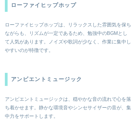
ローファイヒップホップ
ローファイヒップホップは、リラックスした雰囲気を保ち
ながらも、リズムが一定であるため、勉強中のBGMとし
て人気があります。ノイズや歌詞が少なく、作業に集中し
やすいのが特徴です。
アンビエントミュージック
アンビエントミュージックは、穏やかな音の流れで心を落
ち着かせます。静かな環境音やシンセサイザーの音が、集
中力をサポートします。