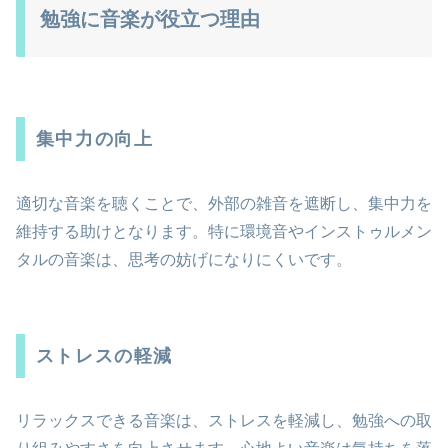
勉強に音楽が役立つ理由
集中力の向上
適切な音楽を聴くことで、外部の雑音を遮断し、集中力を
維持する助けとなります。特に環境音やインストゥルメン
タルの音楽は、思考の妨げになりにくいです。
ストレスの軽減
リラックスできる音楽は、ストレスを軽減し、勉強への取