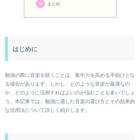
まとめ
はじめに
勉強の際に音楽を聴くことは、集中力を高める手助けとな
る場合があります。しかし、どのような音楽が最適なの
か、どのように活用すればよいのか悩むことも多いでしょ
う。本記事では、勉強に適した音楽の選び方とその効果的
な活用法について詳しく紹介します。