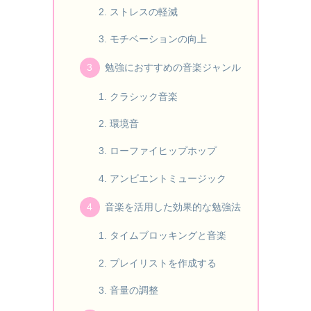
ストレスの軽減
モチベーションの向上
勉強におすすめの音楽ジャンル
クラシック音楽
環境音
ローファイヒップホップ
アンビエントミュージック
音楽を活用した効果的な勉強法
タイムブロッキングと音楽
プレイリストを作成する
音量の調整