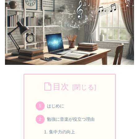
目次
はじめに
勉強に音楽が役立つ理由
集中力の向上