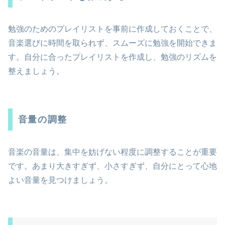
勉強のためのプレイリストを事前に作成しておくことで、
音楽選びに時間を取られず、スムーズに勉強を開始できま
す。自分に合ったプレイリストを作成し、勉強のリズムを
整えましょう。
音量の調整
音楽の音量は、集中を妨げない程度に調整することが重要
です。あまり大きすぎず、小さすぎず、自分にとって心地
よい音量を見つけましょう。