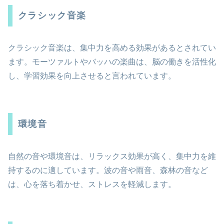
クラシック音楽
クラシック音楽は、集中力を高める効果があるとされてい
ます。モーツァルトやバッハの楽曲は、脳の働きを活性化
し、学習効果を向上させると言われています。
環境音
自然の音や環境音は、リラックス効果が高く、集中力を維
持するのに適しています。波の音や雨音、森林の音など
は、心を落ち着かせ、ストレスを軽減します。