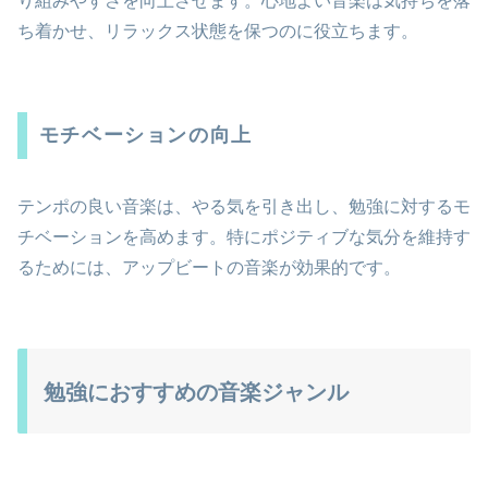
り組みやすさを向上させます。心地よい音楽は気持ちを落
ち着かせ、リラックス状態を保つのに役立ちます。
モチベーションの向上
テンポの良い音楽は、やる気を引き出し、勉強に対するモ
チベーションを高めます。特にポジティブな気分を維持す
るためには、アップビートの音楽が効果的です。
勉強におすすめの音楽ジャンル