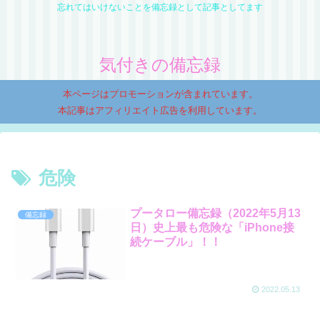
忘れてはいけないことを備忘録として記事としてます
気付きの備忘録
本ページはプロモーションが含まれています。
本記事はアフィリエイト広告を利用しています。
危険
プータロー備忘録（2022年5月13
備忘録
日）史上最も危険な「iPhone接
続ケーブル」！！
2022.05.13