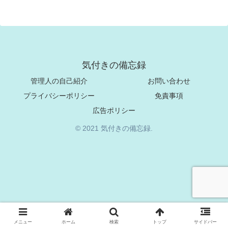
気付きの備忘録
管理人の自己紹介
お問い合わせ
プライバシーポリシー
免責事項
広告ポリシー
© 2021 気付きの備忘録.
メニュー
ホーム
検索
トップ
サイドバー