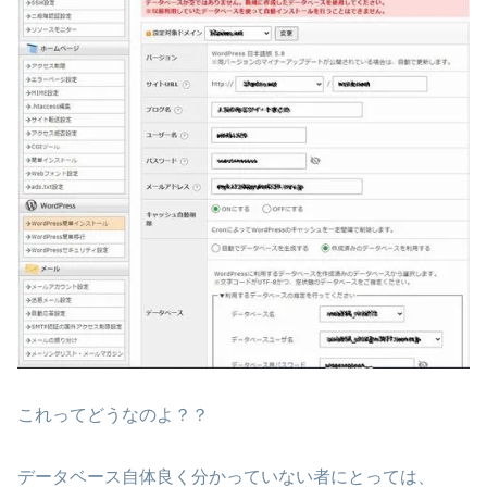
これってどうなのよ？？
データベース自体良く分かっていない者にとっては、