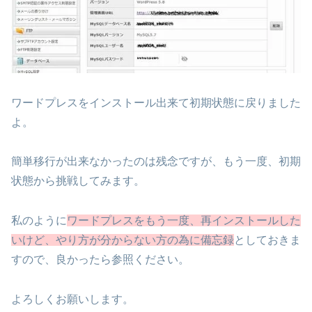
ワードプレスをインストール出来て初期状態に戻りました
よ。
簡単移行が出来なかったのは残念ですが、もう一度、初期
状態から挑戦してみます。
私のように
ワードプレスをもう一度、再インストールした
いけど、やり方が分からない方の為に備忘録
としておきま
すので、良かったら参照ください。
よろしくお願いします。