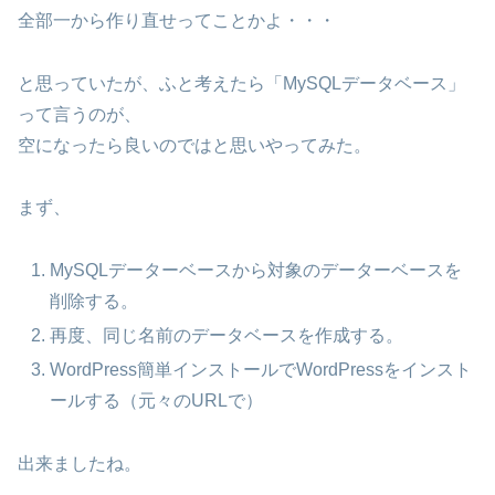
全部一から作り直せってことかよ・・・
と思っていたが、ふと考えたら「MySQLデータベース」
って言うのが、
空になったら良いのではと思いやってみた。
まず、
MySQLデーターベースから対象のデーターベースを
削除する。
再度、同じ名前のデータベースを作成する。
WordPress簡単インストールでWordPressをインスト
ールする（元々のURLで）
出来ましたね。