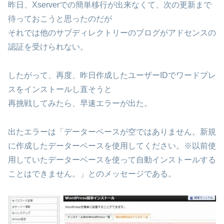
昨日、Xserverでの簡単移行が出来なくて、次の更新まで
待っておこうと思ったのだが
それでは他のサブディレクトリーのブログがアドセンスの
認証を受けられない。
したがって、再度、昨日作成したユーザーIDでワードプレ
スをインストールし直そうと
再挑戦してみたら、早速エラーが出た。
出たエラーは「データーベースが空ではありません。新規
に作成したデーターベースを使用してください。※以前使
用していたデーターベースを使って自動インストールする
ことはできません。」とのメッセージである。