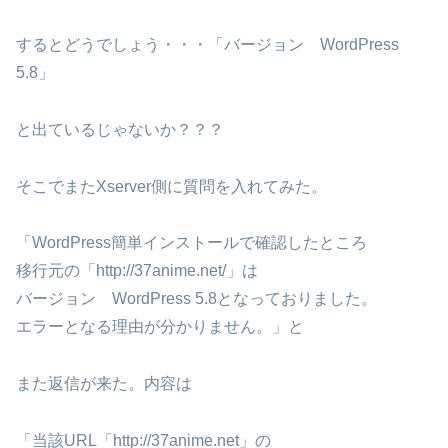
するとどうでしょう・・・「バージョン WordPress
5.8」
と出ているじゃないか？？？
そこでまたXserver側に質問を入れてみた。
「WordPress簡単インストールで確認したところ
移行元の「http://37anime.net/」は
バージョン WordPress 5.8となっておりました。
エラーとなる理由が分かりません。」と
また返信が来た。内容は
「当該URL「http://37anime.net」の