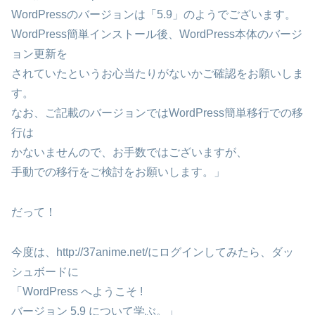
WordPressのバージョンは「5.9」のようでございます。
WordPress簡単インストール後、WordPress本体のバージ
ョン更新を
されていたというお心当たりがないかご確認をお願いしま
す。
なお、ご記載のバージョンではWordPress簡単移行での移
行は
かないませんので、お手数ではございますが、
手動での移行をご検討をお願いします。」
だって！
今度は、http://37anime.net/にログインしてみたら、ダッ
シュボードに
「WordPress へようこそ !
バージョン 5.9 について学ぶ。」