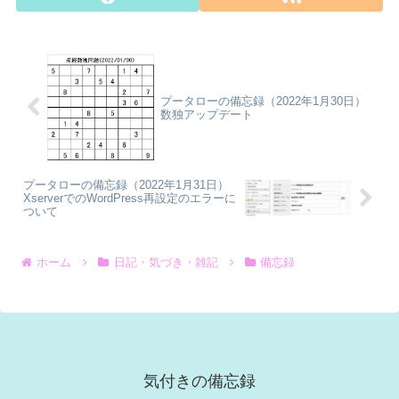
プータローの備忘録（2022年1月30日）
数独アップデート
プータローの備忘録（2022年1月31日）
XserverでのWordPress再設定のエラーに
ついて
ホーム
日記・気づき・雑記
備忘録
気付きの備忘録