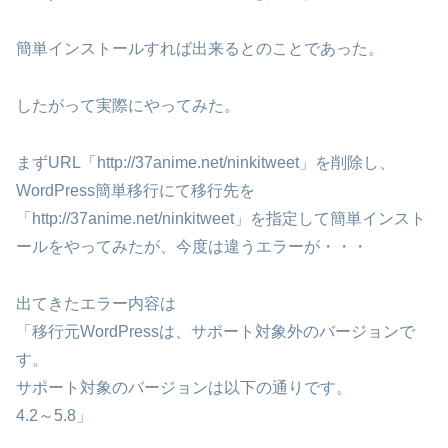
簡単インストールすれば出来るとのことであった。
したがって実際にやってみた。
まずURL「http://37anime.net/ninkitweet」を削除し、
WordPress簡単移行にて移行先を
「http://37anime.net/ninkitweet」を指定して簡単インスト
ールをやってみたが、今度は違うエラーが・・・
出てきたエラー内容は
「移行元WordPressは、サポート対象外のバージョンで
す。
サポート対象のバージョンは以下の通りです。
4.2～5.8」