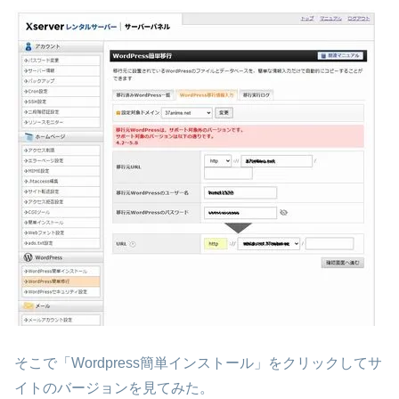
そこで「Wordpress簡単インストール」をクリックしてサ
イトのバージョンを見てみた。