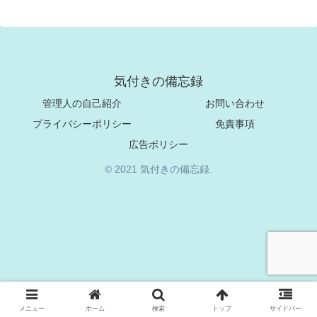
気付きの備忘録
管理人の自己紹介
お問い合わせ
プライバシーポリシー
免責事項
広告ポリシー
© 2021 気付きの備忘録.
メニュー
ホーム
検索
トップ
サイドバー