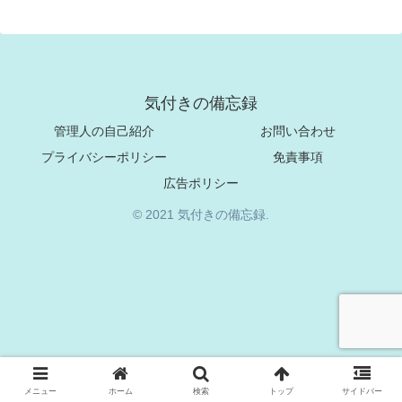
気付きの備忘録
管理人の自己紹介
お問い合わせ
プライバシーポリシー
免責事項
広告ポリシー
© 2021 気付きの備忘録.
メニュー
ホーム
検索
トップ
サイドバー