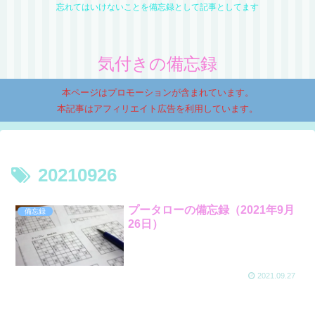
忘れてはいけないことを備忘録として記事としてます
気付きの備忘録
本ページはプロモーションが含まれています。
本記事はアフィリエイト広告を利用しています。
20210926
プータローの備忘録（2021年9月
備忘録
26日）
2021.09.27