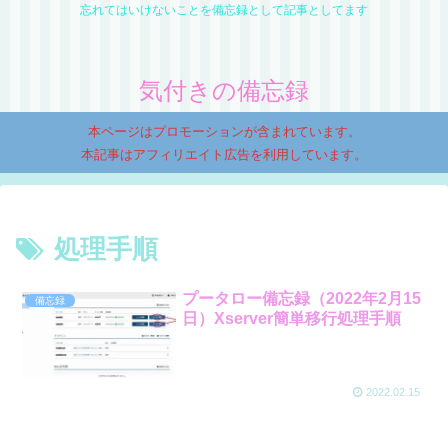
忘れてはいけないことを備忘録として記事としてます
気付きの備忘録
本ページはプロモーションが含まれています。
本記事はアフィリエイト広告を利用しています。
処理手順
プータロー備忘録（2022年2月15
備忘録
日）Xserver簡単移行処理手順
2022.02.15