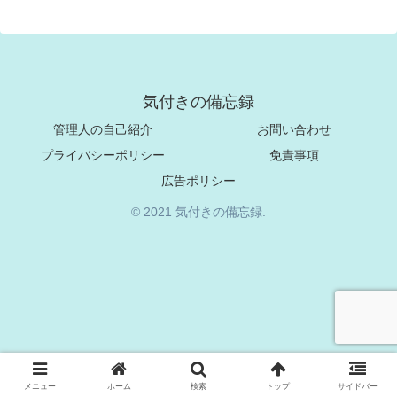
気付きの備忘録
管理人の自己紹介
お問い合わせ
プライバシーポリシー
免責事項
広告ポリシー
© 2021 気付きの備忘録.
メニュー
ホーム
検索
トップ
サイドバー