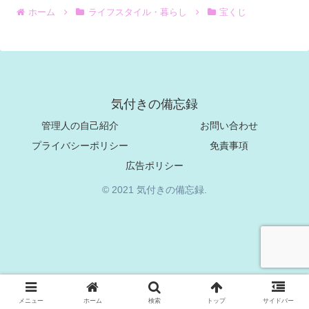
ホーム
ライフスタイル・暮らし
宝くじ
気付きの備忘録
管理人の自己紹介
お問い合わせ
プライバシーポリシー
免責事項
広告ポリシー
© 2021 気付きの備忘録.
メニュー
ホーム
検索
トップ
サイドバー