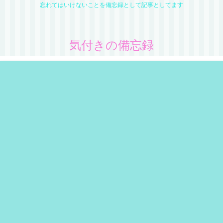
忘れてはいけないことを備忘録として記事としてます
気付きの備忘録