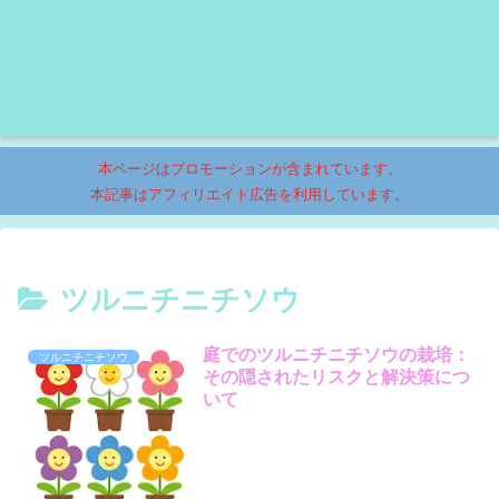
本ページはプロモーションが含まれています。
本記事はアフィリエイト広告を利用しています。
ツルニチニチソウ
庭でのツルニチニチソウの栽培：
ツルニチニチソウ
その隠されたリスクと解決策につ
いて