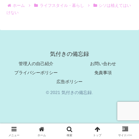
ホーム
ライフスタイル・暮らし
シソは植えてはい
けない
気付きの備忘録
管理人の自己紹介
お問い合わせ
プライバシーポリシー
免責事項
広告ポリシー
© 2021 気付きの備忘録.
メニュー
ホーム
検索
トップ
サイドバー