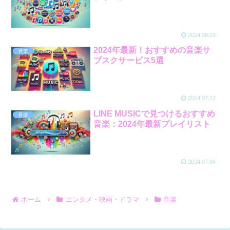
2024.08.03
2024年最新！おすすめの音楽サ
音楽
ブスクサービス5選
2024.07.12
LINE MUSICで見つけるおすすめ
音楽
音楽：2024年最新プレイリスト
2024.07.04
ホーム
エンタメ・映画・ドラマ
音楽