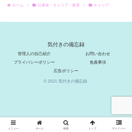
ホーム
仕事術・キャリア・教育
キャリア
気付きの備忘録
管理人の自己紹介
お問い合わせ
プライバシーポリシー
免責事項
広告ポリシー
© 2021 気付きの備忘録.
メニュー
ホーム
検索
トップ
サイドバー