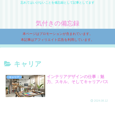
忘れてはいけないことを備忘録として記事としてます
気付きの備忘録
本ページはプロモーションが含まれています。
本記事はアフィリエイト広告を利用しています。
キャリア
インテリアデザインの仕事：魅
キャリア
力、スキル、そしてキャリアパス
2024.08.12