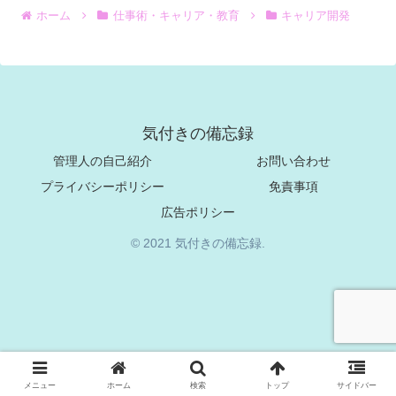
ホーム
仕事術・キャリア・教育
キャリア開発
気付きの備忘録
管理人の自己紹介
お問い合わせ
プライバシーポリシー
免責事項
広告ポリシー
© 2021 気付きの備忘録.
メニュー
ホーム
検索
トップ
サイドバー