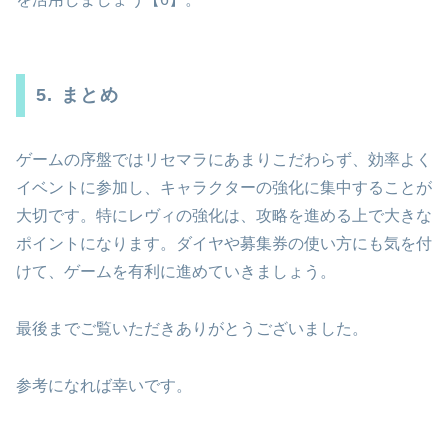
5. まとめ
ゲームの序盤ではリセマラにあまりこだわらず、効率よく
イベントに参加し、キャラクターの強化に集中することが
大切です。特にレヴィの強化は、攻略を進める上で大きな
ポイントになります。ダイヤや募集券の使い方にも気を付
けて、ゲームを有利に進めていきましょう。
最後までご覧いただきありがとうございました。
参考になれば幸いです。