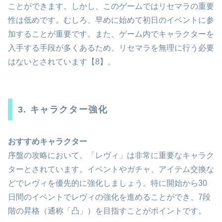
ことができます。しかし、このゲームではリセマラの重要
性は低めです。むしろ、早めに始めて初日のイベントに参
加することが重要です。また、ゲーム内でキャラクターを
入手する手段が多くあるため、リセマラを無理に行う必要
はないとされています【8】。
3. キャラクター強化
おすすめキャラクター
序盤の攻略において、「レヴィ」は非常に重要なキャラク
ターとされています。イベントやガチャ、アイテム交換な
どでレヴィを優先的に強化しましょう。特に開始から30
日間のイベントでレヴィの強化を進めることができ、7段
階の昇格（通称「凸」）を目指すことがポイントです。