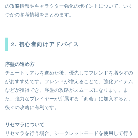
の攻略情報やキャラクター強化のポイントについて、いく
つかの参考情報をまとめます。
2. 初心者向けアドバイス
序盤の進め方
チュートリアルを進めた後、優先してフレンドを増やすの
がおすすめです。フレンドが増えることで、強化アイテム
などが獲得でき、序盤の攻略がスムーズになります。ま
た、強力なプレイヤーが所属する「商会」に加入すると、
後々の攻略に有利です。
リセマラについて
リセマラを行う場合、シークレットモードを使用して行う