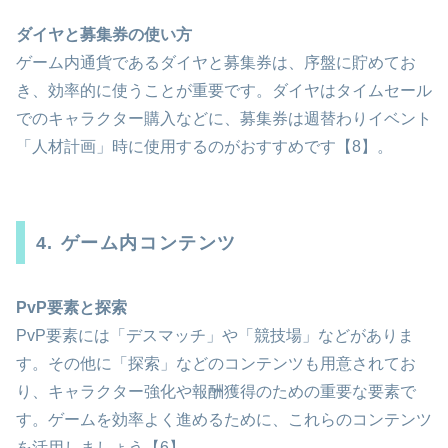
ダイヤと募集券の使い方
ゲーム内通貨であるダイヤと募集券は、序盤に貯めてお
き、効率的に使うことが重要です。ダイヤはタイムセール
でのキャラクター購入などに、募集券は週替わりイベント
「人材計画」時に使用するのがおすすめです【8】。
4. ゲーム内コンテンツ
PvP要素と探索
PvP要素には「デスマッチ」や「競技場」などがありま
す。その他に「探索」などのコンテンツも用意されてお
り、キャラクター強化や報酬獲得のための重要な要素で
す。ゲームを効率よく進めるために、これらのコンテンツ
を活用しましょう【6】。