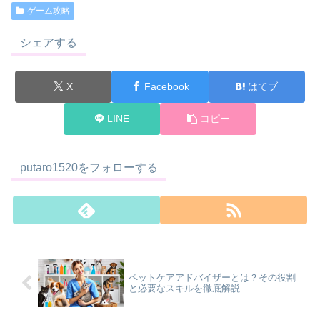
ゲーム攻略
シェアする
X
Facebook
はてブ
LINE
コピー
putaro1520をフォローする
ペットケアアドバイザーとは？その役割
と必要なスキルを徹底解説