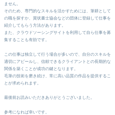
ません。
そのため、専門的なスキルを活かすためには、筆耕として
の職を探すか、賞状書士協会などの団体に登録して仕事を
紹介してもらう方法があります。
また、クラウドソーシングサイトを利用して自ら仕事を募
集することも有効です​。
この仕事は独立して行う場合が多いので、自分のスキルを
適切にアピールし、信頼できるクライアントとの長期的な
関係を築くことが成功の鍵となります。
毛筆の技術を磨き続け、常に高い品質の作品を提供するこ
とが求められます​。
最後前お読みいただきありがとうございました。
参考になれば幸いです。