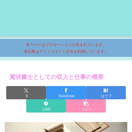
本ページはプロモーションが含まれています。
本記事はアフィリエイト広告を利用しています。
賞状書士としての収入と仕事の概要
X
Facebook
はてブ
LINE
コピー