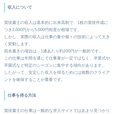
収入について
賞状書士の収入は基本的に出来高制で、1枚の賞状作成に
つき2,000円から5,000円程度が相場です。
しかし、実際の収入は仕事の量や個々の技術によって大き
く変動します。
宛名書きの場合は、1通あたり約200円が一般的です。
この仕事は年間を通じて仕事量が一定ではなく、卒業式や
卒園式など特定のシーズンに集中する傾向があります。
したがって、安定した収入を得るためには複数のクライア
ントを確保することが重要です​。
仕事を得る方法
賞状書士の仕事は一般的な求人サイトではあまり見つかり