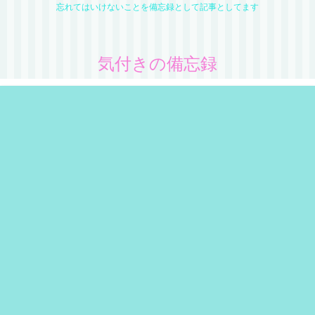
忘れてはいけないことを備忘録として記事としてます
気付きの備忘録