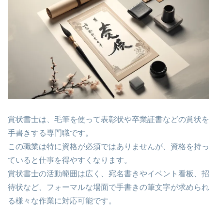
賞状書士は、毛筆を使って表彰状や卒業証書などの賞状を
手書きする専門職です。
この職業は特に資格が必須ではありませんが、資格を持っ
ていると仕事を得やすくなります。
賞状書士の活動範囲は広く、宛名書きやイベント看板、招
待状など、フォーマルな場面で手書きの筆文字が求められ
る様々な作業に対応可能です​。