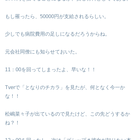
もし罹ったら、50000円が支給されるらしい。
少しでも病院費用の足しになるだろうからね。
元会社同僚にも知らせておいた。
11：00を回ってしまったよ、早いな！！
Tverで「となりのチカラ」を見たが、何となく今一か
な！！
松嶋菜々子が出ているので見たけど、この先どうするか
ね？！