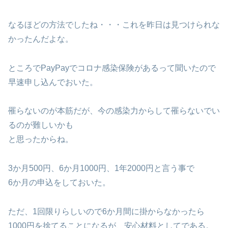
なるほどの方法でしたね・・・これを昨日は見つけられな
かったんだよな。
ところでPayPayでコロナ感染保険があるって聞いたので
早速申し込んでおいた。
罹らないのが本筋だが、今の感染力からして罹らないでい
るのが難しいかも
と思ったからね。
3か月500円、6か月1000円、1年2000円と言う事で
6か月の申込をしておいた。
ただ、1回限りらしいので6か月間に掛からなかったら
1000円を捨てることになるが、安心材料としてである。