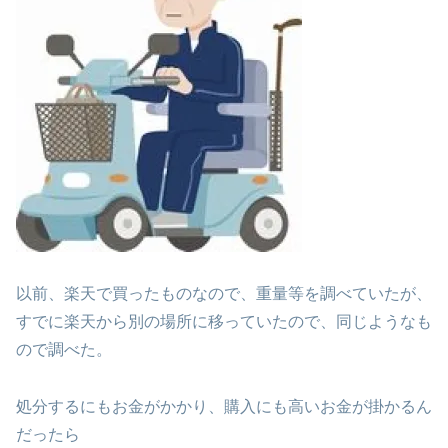
以前、楽天で買ったものなので、重量等を調べていたが、
すでに楽天から別の場所に移っていたので、同じようなも
ので調べた。
処分するにもお金がかかり、購入にも高いお金が掛かるん
だったら