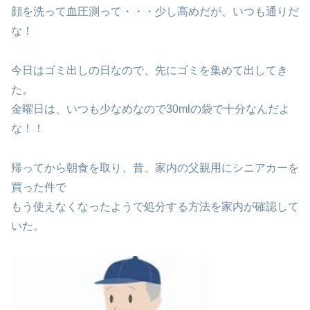
顔を洗って血圧測って・・・少し高めだが、いつも通りだ
な！
今日はゴミ出しの日なので、先にゴミを集めて出してき
た。
金曜日は、いつも少なめなので30mlの袋で十分なんだよ
な！！
帰ってから朝食を取り、昔、家内の父親用にシニアカーを
買った件で
もう使えなくなったようで処分する方法を家内が確認して
いた。