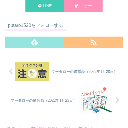
LINE
コピー
putaro1520をフォローする
プータローの備忘録（2022年1月20日）
プータローの備忘録（2022年1月23日）