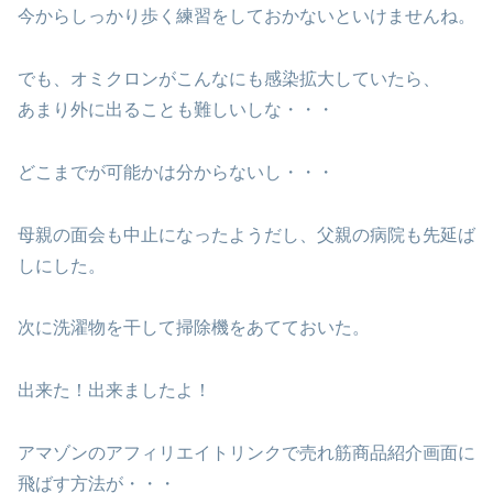
今からしっかり歩く練習をしておかないといけませんね。
でも、オミクロンがこんなにも感染拡大していたら、
あまり外に出ることも難しいしな・・・
どこまでが可能かは分からないし・・・
母親の面会も中止になったようだし、父親の病院も先延ば
しにした。
次に洗濯物を干して掃除機をあてておいた。
出来た！出来ましたよ！
アマゾンのアフィリエイトリンクで売れ筋商品紹介画面に
飛ばす方法が・・・