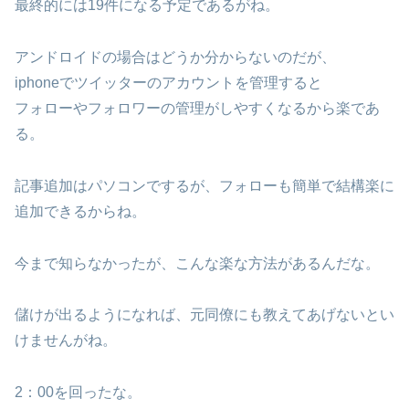
最終的には19件になる予定であるがね。
アンドロイドの場合はどうか分からないのだが、
iphoneでツイッターのアカウントを管理すると
フォローやフォロワーの管理がしやすくなるから楽であ
る。
記事追加はパソコンでするが、フォローも簡単で結構楽に
追加できるからね。
今まで知らなかったが、こんな楽な方法があるんだな。
儲けが出るようになれば、元同僚にも教えてあげないとい
けませんがね。
2：00を回ったな。