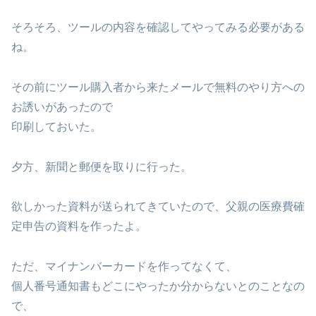
そろそろ、ツールの内容を確認してやってみる必要がある
ね。
その前にツール購入者から来たメールで無料のやり方への
お誘いがあったので
印刷しておいた。
夕方、新聞と郵便を取りに行った。
欲しかった資料が送られてきていたので、父親の医療費確
定申告の資料を作ったよ。
ただ、マイナンバーカードを作ってなくて、
個人番号通知書もどこにやったか分からないとのことなの
で、