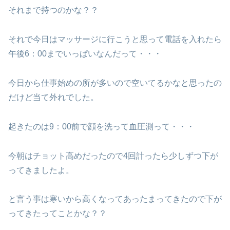
それまで持つのかな？？
それで今日はマッサージに行こうと思って電話を入れたら
午後6：00までいっぱいなんだって・・・
今日から仕事始めの所が多いので空いてるかなと思ったの
だけど当て外れでした。
起きたのは9：00前で顔を洗って血圧測って・・・
今朝はチョット高めだったので4回計ったら少しずつ下が
ってきましたよ。
と言う事は寒いから高くなってあったまってきたので下が
ってきたってことかな？？