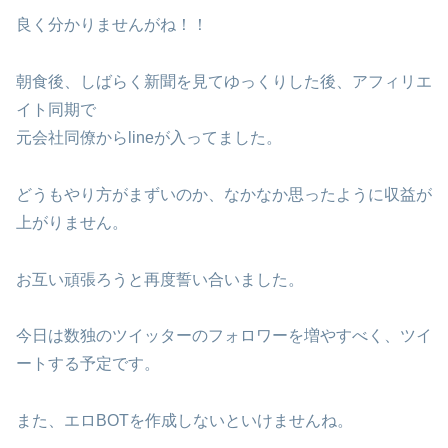
良く分かりませんがね！！
朝食後、しばらく新聞を見てゆっくりした後、アフィリエ
イト同期で
元会社同僚からlineが入ってました。
どうもやり方がまずいのか、なかなか思ったように収益が
上がりません。
お互い頑張ろうと再度誓い合いました。
今日は数独のツイッターのフォロワーを増やすべく、ツイ
ートする予定です。
また、エロBOTを作成しないといけませんね。