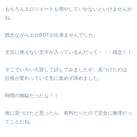
もちろんエロツイートも増やしていかないといけませんが
ね。
残念ながらエロBOTが出来ませんでした。
文言に使えない文字が入っているんだって・・・残念！！
そこでいろいろ探して試してみましたが、見つけたのは
仕様が変わっていて先に進めず諦めました。
時間の無駄だったな！！
他に見つけたと思ったら、有料だったので完全に無理だっ
てことだね。