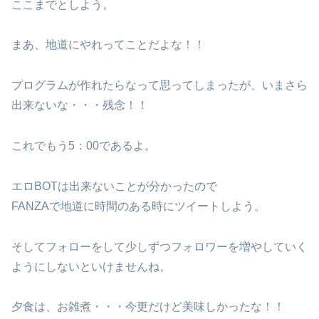
ここまでとしよう。
まあ、地道にやれってことだよな！！
プログラムが作れたらなって思ってしまったが、いまさら
出来ないな・・・残念！！
これでもう5：00であるよ。
エロBOTは出来ないことが分かったので
FANZAで地道に時間のある時にツイートしよう。
そしてフォローをして少しずつフォロワーを増やしていく
ようにしないといけませんね。
夕食は、お雑煮・・・今更だけど美味しかったな！！