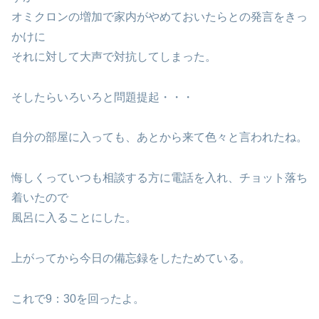
オミクロンの増加で家内がやめておいたらとの発言をきっ
かけに
それに対して大声で対抗してしまった。
そしたらいろいろと問題提起・・・
自分の部屋に入っても、あとから来て色々と言われたね。
悔しくっていつも相談する方に電話を入れ、チョット落ち
着いたので
風呂に入ることにした。
上がってから今日の備忘録をしたためている。
これで9：30を回ったよ。