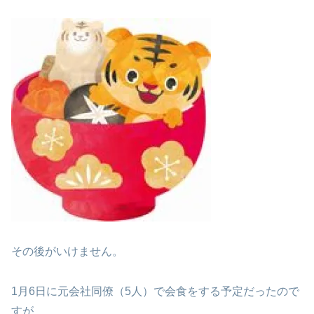
その後がいけません。
1月6日に元会社同僚（5人）で会食をする予定だったので
すが