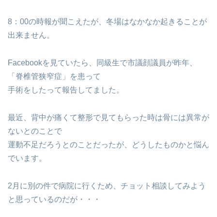
8：00の時報が聞こえたが、冬場はなかなか起きることが
出来ません。
Facebookを見ていたら、同級生で市議顔議員が昨年、
「脊椎管狭窄症」を患って
手術をしたって報告してました。
最近、背中が痛くて整形で見てもらった時は骨には異常が
ないとのことで
運動不足だろうとのことだったが、どうしたものかと悩ん
でいます。
2月に別の件で病院に行くため、チョット相談してみよう
と思っているのだが・・・