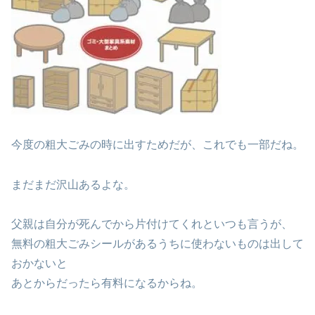
今度の粗大ごみの時に出すためだが、これでも一部だね。
まだまだ沢山あるよな。
父親は自分が死んでから片付けてくれといつも言うが、
無料の粗大ごみシールがあるうちに使わないものは出して
おかないと
あとからだったら有料になるからね。