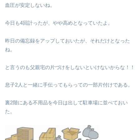
血圧が安定しないね。
今日も4回計ったが、やや高めとなっていたよ。
昨日の備忘録をアップしておいたが、それだけとなった
ね。
と言うのも父親宅の片づけをしないといけないからな！！
息子2人と一緒に手伝ってもらっての一部片付けである。
裏2階にある不用品を今日は出して駐車場に並べておい
た。