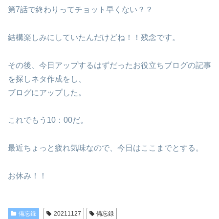
第7話で終わりってチョット早くない？？
結構楽しみにしていたんだけどね！！残念です。
その後、今日アップするはずだったお役立ちブログの記事
を探しネタ作成をし、
ブログにアップした。
これでもう10：00だ。
最近ちょっと疲れ気味なので、今日はここまでとする。
お休み！！
備忘録
20211127
備忘録