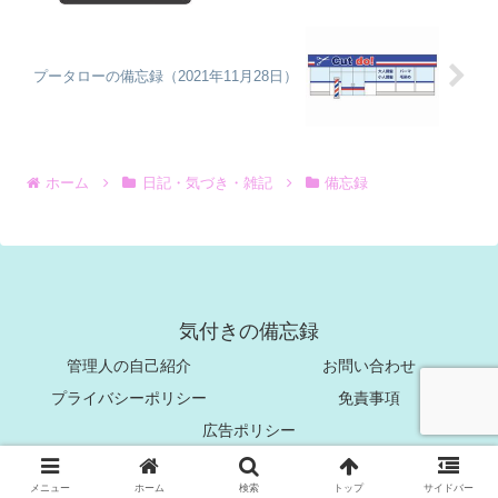
プータローの備忘録（2021年11月28日）
ホーム
日記・気づき・雑記
備忘録
気付きの備忘録
管理人の自己紹介
お問い合わせ
プライバシーポリシー
免責事項
広告ポリシー
© 2021 気付きの備忘録.
メニュー
ホーム
検索
トップ
サイドバー