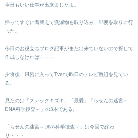
今日もいい仕事が出来ましたよ。
帰ってすぐに着替えて洗濯物を取り込み、郵便を取りに行
った。
今日のお役立ちブログ記事がまだ出来ていないので探して
作成しなければ・・・
夕食後、風呂に入ってTverで昨日のテレビ番組を見てい
る。
見たのは「スナックキズキ」「最愛」「らせんの迷宮～
DNA科学捜査～」の3本である。
「らせんの迷宮～DNA科学捜査～」は今回で終わ
り・・・