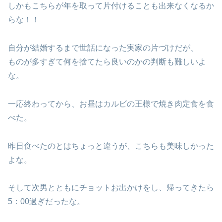
しかもこちらが年を取って片付けることも出来なくなるか
らな！！
自分が結婚するまで世話になった実家の片づけだが、
ものが多すぎて何を捨てたら良いのかの判断も難しいよ
な。
一応終わってから、お昼はカルビの王様で焼き肉定食を食
べた。
昨日食べたのとはちょっと違うが、こちらも美味しかった
よな。
そして次男とともにチョットお出かけをし、帰ってきたら
5：00過ぎだったな。